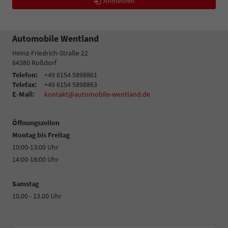
Anmelden
Automobile Wentland
Heinz-Friedrich-Straße 22
64380
Roßdorf
Telefon:
+49 6154 5898861
Telefax:
+49 6154 5898863
E-Mail:
kontakt@automobile-wentland.de
Öffnungszeiten
Montag bis Freitag
10:00-13:00 Uhr
14:00-18:00 Uhr
Samstag
10.00 - 13.00 Uhr