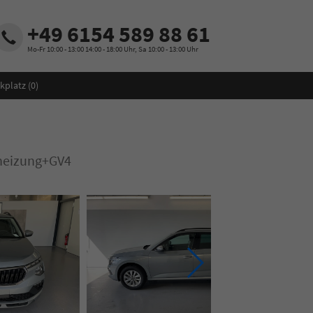
+49 6154 589 88 61
Mo-Fr 10:00 - 13:00 14:00 - 18:00 Uhr, Sa 10:00 - 13:00 Uhr
kplatz (
0
)
heizung+GV4