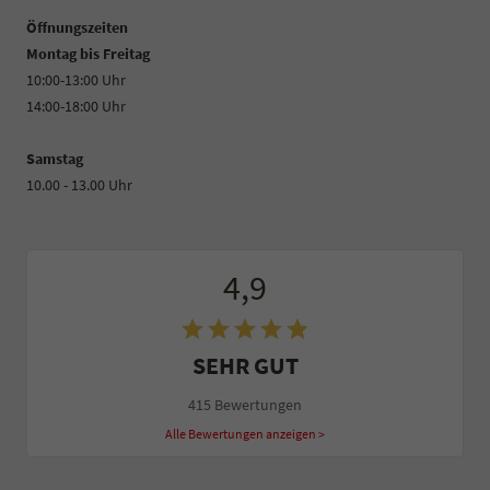
Öffnungszeiten
Montag bis Freitag
10:00-13:00 Uhr
14:00-18:00 Uhr
Samstag
10.00 - 13.00 Uhr
4,9
SEHR GUT
415 Bewertungen
Alle Bewertungen anzeigen >