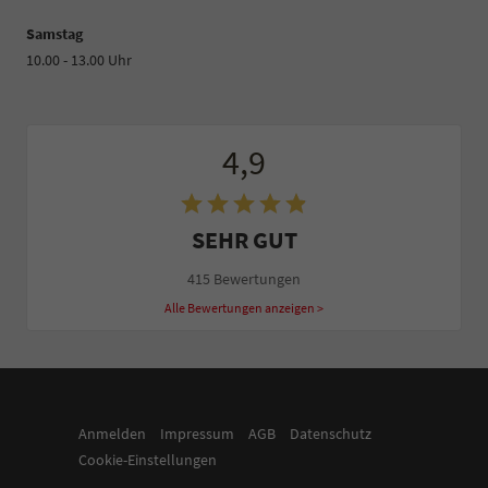
Samstag
10.00 - 13.00 Uhr
4,9
SEHR GUT
415 Bewertungen
Alle Bewertungen anzeigen >
Anmelden
Impressum
AGB
Datenschutz
Cookie-Einstellungen