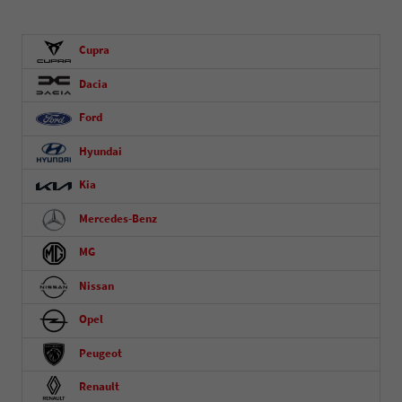
Cupra
Dacia
Ford
Hyundai
Kia
Mercedes-Benz
MG
Nissan
Opel
Peugeot
Renault