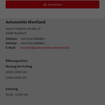
Anmelden
Automobile Wentland
Heinz-Friedrich-Straße 22
64380
Roßdorf
Telefon:
+49 6154 5898861
Telefax:
+49 6154 5898863
E-Mail:
kontakt@automobile-wentland.de
Öffnungszeiten
Montag bis Freitag
10:00-13:00 Uhr
14:00-18:00 Uhr
Samstag
10.00 - 13.00 Uhr