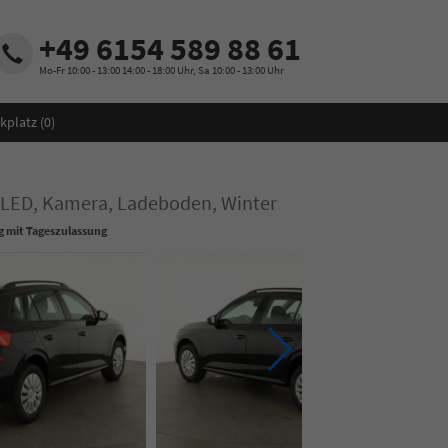
+49 6154 589 88 61
Mo-Fr 10:00 - 13:00 14:00 - 18:00 Uhr, Sa 10:00 - 13:00 Uhr
kplatz (
0
)
K, LED, Kamera, Ladeboden, Winter
 mit Tageszulassung