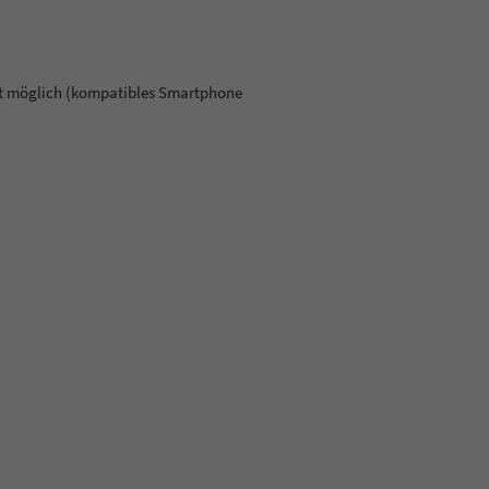
ct möglich (kompatibles Smartphone