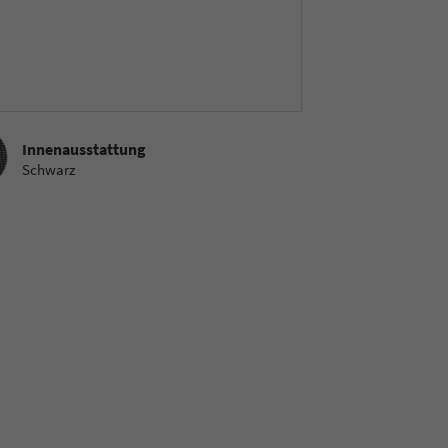
sstattung
Innenausstattung
Schwarz