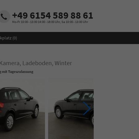
+49 6154 589 88 61
Mo-Fr 10:00 - 13:00 14:00 - 18:00 Uhr, Sa 10:00 - 13:00 Uhr
kplatz (
0
)
, Kamera, Ladeboden, Winter
 mit Tageszulassung