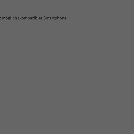
ct möglich (kompatibles Smartphone