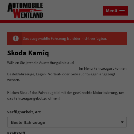
Menü
Das ausgewählte Fahrzeug ist leider nicht verfügbar.
Skoda Kamiq
Wählen Sie jetzt die Ausstattungslinie aus!
Im Menü Fahrzeugart können
Bestellfahrzeuge, Lager-, Vorlauf- oder Gebrauchtwagen angezeigt
werden.
Klicken Sie auf das Fahrzeugbild mit der gewünschte Motoriesierung, um
das Fahrzeugangebot zu öffnen!
Verfügbarkeit, Art
Kraftstoff