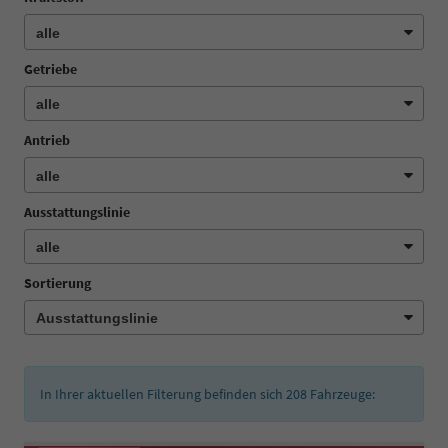
Getriebe
Antrieb
Ausstattungslinie
Sortierung
In Ihrer aktuellen Filterung befinden sich
208
Fahrzeuge: