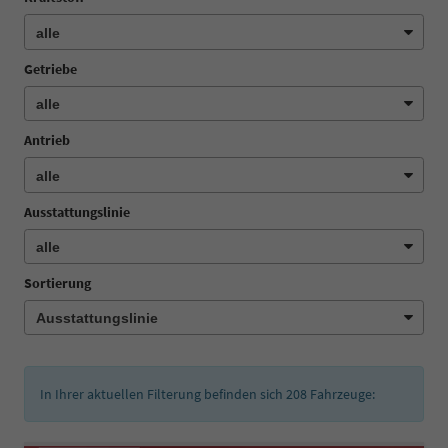
Getriebe
Antrieb
Ausstattungslinie
Sortierung
In Ihrer aktuellen Filterung befinden sich
208
Fahrzeuge: