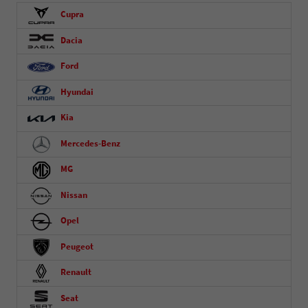
Cupra
Dacia
Ford
Hyundai
Kia
Mercedes-Benz
MG
Nissan
Opel
Peugeot
Renault
Seat