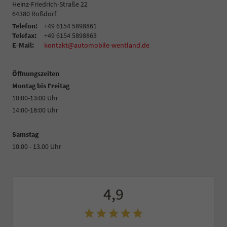
Heinz-Friedrich-Straße 22
64380
Roßdorf
Telefon:
+49 6154 5898861
Telefax:
+49 6154 5898863
E-Mail:
kontakt@automobile-wentland.de
Öffnungszeiten
Montag bis Freitag
10:00-13:00 Uhr
14:00-18:00 Uhr
Samstag
10.00 - 13.00 Uhr
4,9