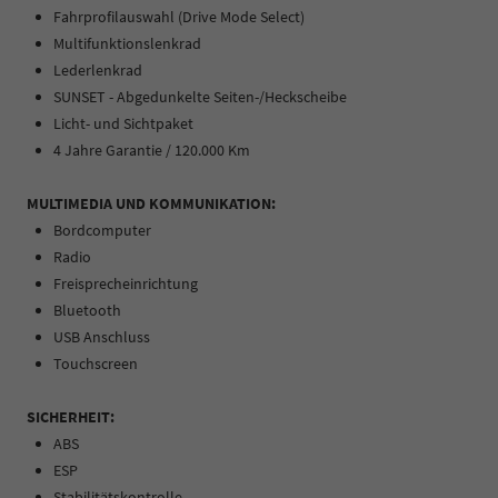
Fahrprofilauswahl (Drive Mode Select)
Multifunktionslenkrad
Lederlenkrad
SUNSET - Abgedunkelte Seiten-/Heckscheibe
Licht- und Sichtpaket
4 Jahre Garantie / 120.000 Km
MULTIMEDIA UND KOMMUNIKATION:
Bordcomputer
Radio
Freisprecheinrichtung
Bluetooth
USB Anschluss
Touchscreen
SICHERHEIT:
ABS
ESP
Stabilitätskontrolle