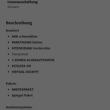
Innenausstattung
Schwarz
Beschreibung
Komfort
AHK schwenkbar
PARKTRONIC hinten
SITZHEIZUNG Vordersitze
Tempomat
2-ZONEN-KLIMAAUTOMATIK
KEYLESS-GO
VIRTUAL COCKPIT
Pakete
WINTERPAKET
Spiegel-Paket
Assistenzsysteme