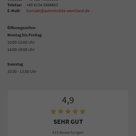
Telefax:
+49 6154 5898863
E-Mail:
kontakt@automobile-wentland.de
Öffnungszeiten
Montag bis Freitag
10:00-13:00 Uhr
14:00-18:00 Uhr
Samstag
10.00 - 13.00 Uhr
4,9
SEHR GUT
415 Bewertungen