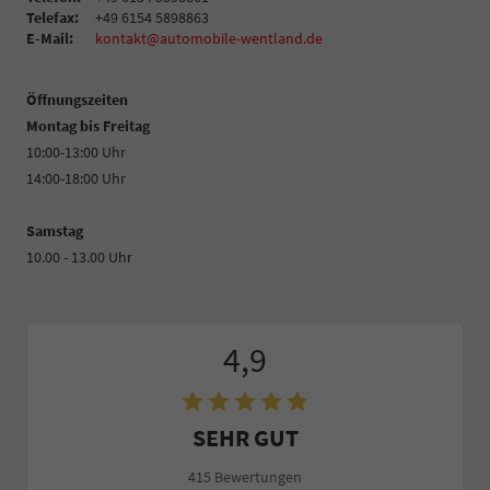
Telefax:
+49 6154 5898863
E-Mail:
kontakt@automobile-wentland.de
Öffnungszeiten
Montag bis Freitag
10:00-13:00 Uhr
14:00-18:00 Uhr
Samstag
10.00 - 13.00 Uhr
4,9
SEHR GUT
415 Bewertungen