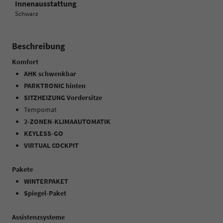
Innenausstattung
Schwarz
Beschreibung
Komfort
AHK schwenkbar
PARKTRONIC hinten
SITZHEIZUNG Vordersitze
Tempomat
2-ZONEN-KLIMAAUTOMATIK
KEYLESS-GO
VIRTUAL COCKPIT
Pakete
WINTERPAKET
Spiegel-Paket
Assistenzsysteme