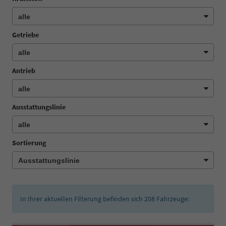
Getriebe
Antrieb
Ausstattungslinie
Sortierung
In Ihrer aktuellen Filterung befinden sich
208
Fahrzeuge: