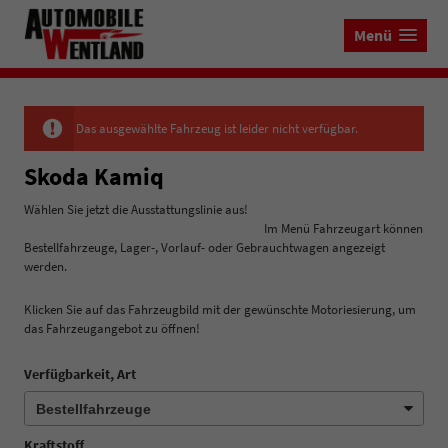
Menü
Das ausgewählte Fahrzeug ist leider nicht verfügbar.
Skoda Kamiq
Wählen Sie jetzt die Ausstattungslinie aus!
Im Menü Fahrzeugart können
Bestellfahrzeuge, Lager-, Vorlauf- oder Gebrauchtwagen angezeigt
werden.
Klicken Sie auf das Fahrzeugbild mit der gewünschte Motoriesierung, um
das Fahrzeugangebot zu öffnen!
Verfügbarkeit, Art
Kraftstoff