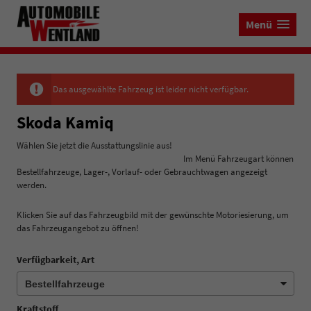
Menü
Das ausgewählte Fahrzeug ist leider nicht verfügbar.
Skoda Kamiq
Wählen Sie jetzt die Ausstattungslinie aus!
Im Menü Fahrzeugart können
Bestellfahrzeuge, Lager-, Vorlauf- oder Gebrauchtwagen angezeigt
werden.
Klicken Sie auf das Fahrzeugbild mit der gewünschte Motoriesierung, um
das Fahrzeugangebot zu öffnen!
Verfügbarkeit, Art
Kraftstoff