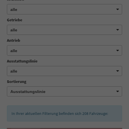
Getriebe
Antrieb
Ausstattungslinie
Sortierung
In Ihrer aktuellen Filterung befinden sich
208
Fahrzeuge: