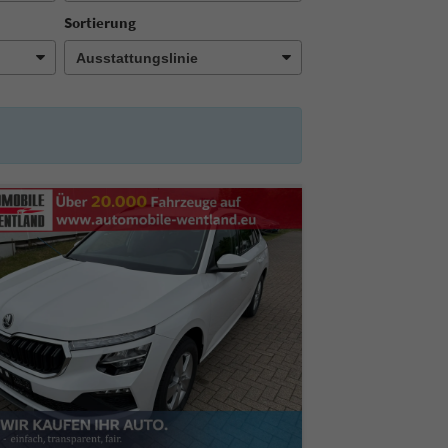
Sortierung