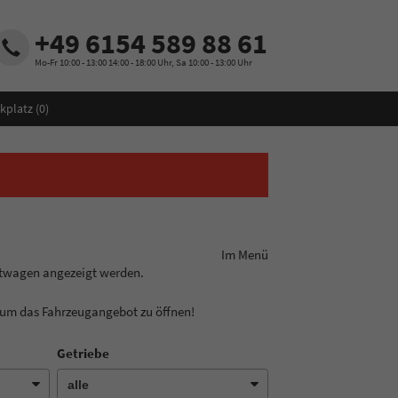
+49 6154 589 88 61
Mo-Fr 10:00 - 13:00 14:00 - 18:00 Uhr, Sa 10:00 - 13:00 Uhr
kplatz (
0
)
ungslinie aus! Im Menü
htwagen angezeigt werden.
, um das Fahrzeugangebot zu öffnen!
Getriebe