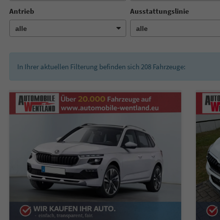
Antrieb
Ausstattungslinie
In Ihrer aktuellen Filterung befinden sich
208
Fahrzeuge: