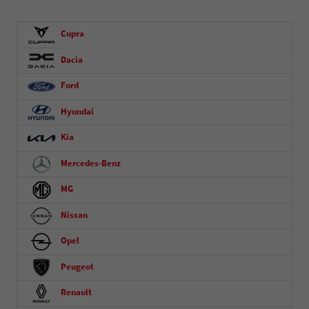
Cupra
Dacia
Ford
Hyundai
Kia
Mercedes-Benz
MG
Nissan
Opel
Peugeot
Renault