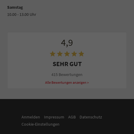
Samstag
10.00 - 13.00 Uhr
4,9
SEHR GUT
415 Bewertungen
Alle Bewertungen anzeigen >
Anmelden
Impressum
AGB
Datenschutz
Cookie-Einstellungen