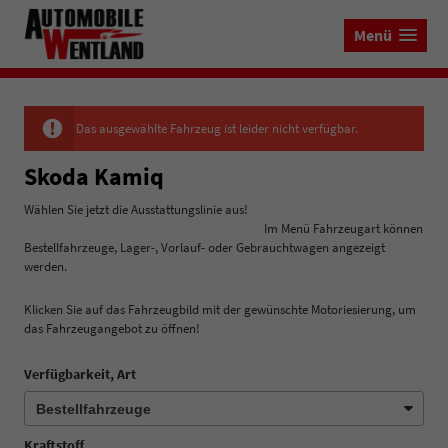
Menü
Das ausgewählte Fahrzeug ist leider nicht verfügbar.
Skoda Kamiq
Wählen Sie jetzt die Ausstattungslinie aus!
Im Menü Fahrzeugart können
Bestellfahrzeuge, Lager-, Vorlauf- oder Gebrauchtwagen angezeigt
werden.
Klicken Sie auf das Fahrzeugbild mit der gewünschte Motoriesierung, um
das Fahrzeugangebot zu öffnen!
Verfügbarkeit, Art
Kraftstoff