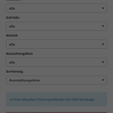
Getriebe
Antrieb
Ausstattungslinie
Sortierung
In Ihrer aktuellen Filterung befinden sich
208
Fahrzeuge: