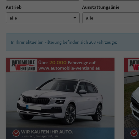
Antrieb
Ausstattungslinie
In Ihrer aktuellen Filterung befinden sich
208
Fahrzeuge: