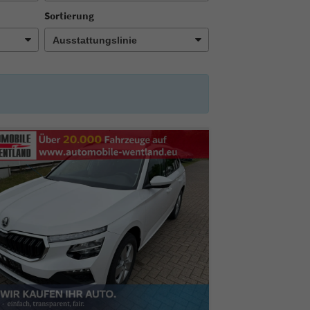
Sortierung