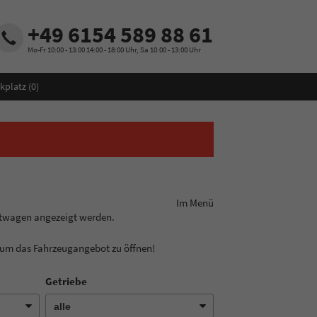
+49 6154 589 88 61
Mo-Fr 10:00 - 13:00 14:00 - 18:00 Uhr, Sa 10:00 - 13:00 Uhr
kplatz (
0
)
ungslinie aus! Im Menü
htwagen angezeigt werden.
, um das Fahrzeugangebot zu öffnen!
Getriebe