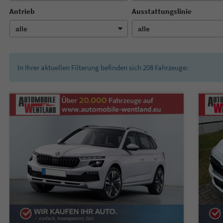
Antrieb
Ausstattungslinie
In Ihrer aktuellen Filterung befinden sich
208
Fahrzeuge: