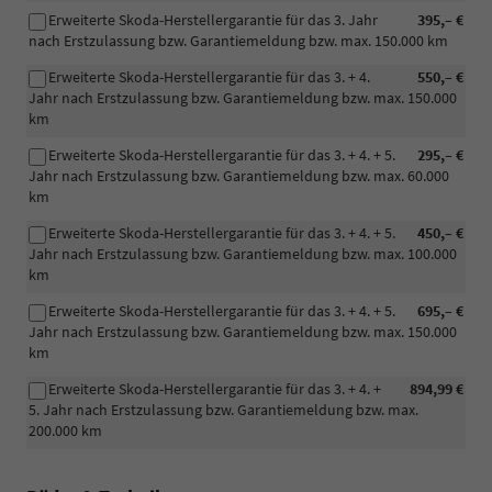
Erweiterte Skoda-Herstellergarantie für das 3. Jahr
395,– €
nach Erstzulassung bzw. Garantiemeldung bzw. max. 150.000 km
Erweiterte Skoda-Herstellergarantie für das 3. + 4.
550,– €
Jahr nach Erstzulassung bzw. Garantiemeldung bzw. max. 150.000
km
Erweiterte Skoda-Herstellergarantie für das 3. + 4. + 5.
295,– €
Jahr nach Erstzulassung bzw. Garantiemeldung bzw. max. 60.000
km
Erweiterte Skoda-Herstellergarantie für das 3. + 4. + 5.
450,– €
Jahr nach Erstzulassung bzw. Garantiemeldung bzw. max. 100.000
km
Erweiterte Skoda-Herstellergarantie für das 3. + 4. + 5.
695,– €
Jahr nach Erstzulassung bzw. Garantiemeldung bzw. max. 150.000
km
Erweiterte Skoda-Herstellergarantie für das 3. + 4. +
894,99 €
5. Jahr nach Erstzulassung bzw. Garantiemeldung bzw. max.
200.000 km