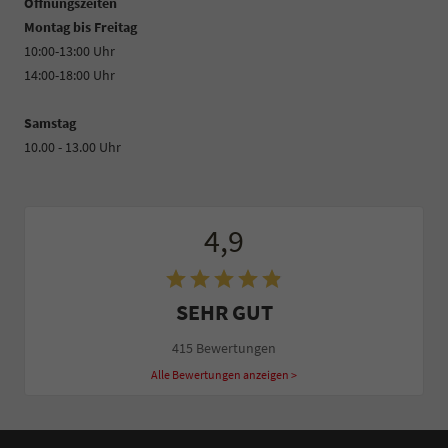
Öffnungszeiten
Montag bis Freitag
10:00-13:00 Uhr
14:00-18:00 Uhr
Samstag
10.00 - 13.00 Uhr
4,9
SEHR GUT
415 Bewertungen
Alle Bewertungen anzeigen >