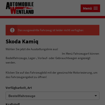
Menü
Das ausgewählte Fahrzeug ist leider nicht verfügbar.
Skoda Kamiq
Wählen Sie jetzt die Ausstattungslinie aus!
Im Menü Fahrzeugart können
Bestellfahrzeuge, Lager-, Vorlauf- oder Gebrauchtwagen angezeigt
werden.
Klicken Sie auf das Fahrzeugbild mit der gewünschte Motoriesierung, um
das Fahrzeugangebot zu öffnen!
Verfügbarkeit, Art
Kraftstoff