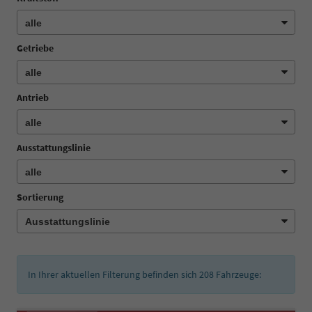
Getriebe
Antrieb
Ausstattungslinie
Sortierung
In Ihrer aktuellen Filterung befinden sich
208
Fahrzeuge: