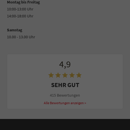
Montag bis Freitag
10:00-13:00 Uhr
14:00-18:00 Uhr
Samstag
10.00 - 13.00 Uhr
4,9
SEHR GUT
415 Bewertungen
Alle Bewertungen anzeigen >