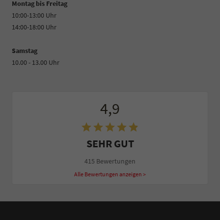
Montag bis Freitag
10:00-13:00 Uhr
14:00-18:00 Uhr
Samstag
10.00 - 13.00 Uhr
4,9
SEHR GUT
415 Bewertungen
Alle Bewertungen anzeigen >