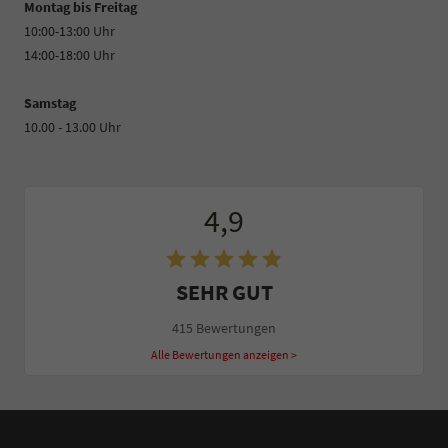
Montag bis Freitag
10:00-13:00 Uhr
14:00-18:00 Uhr
Samstag
10.00 - 13.00 Uhr
4,9
SEHR GUT
415 Bewertungen
Alle Bewertungen anzeigen >