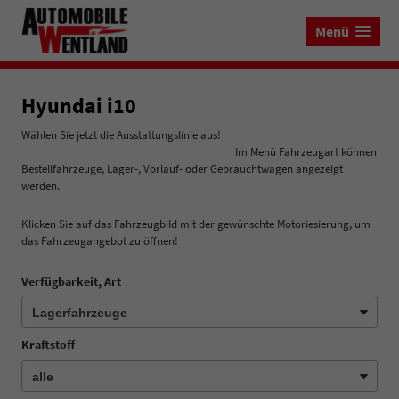
Menü
Hyundai i10
Wählen Sie jetzt die Ausstattungslinie aus!
Im Menü Fahrzeugart können
Bestellfahrzeuge, Lager-, Vorlauf- oder Gebrauchtwagen angezeigt
werden.
Klicken Sie auf das Fahrzeugbild mit der gewünschte Motoriesierung, um
das Fahrzeugangebot zu öffnen!
Verfügbarkeit, Art
Kraftstoff