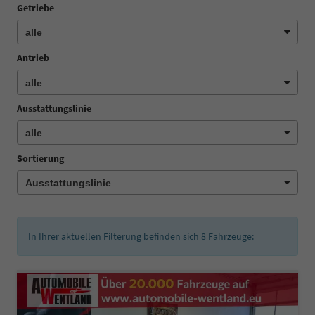
Getriebe
Antrieb
Ausstattungslinie
Sortierung
In Ihrer aktuellen Filterung befinden sich
8
Fahrzeuge: