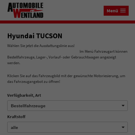
Menü
Hyundai TUCSON
Wählen Sie jetzt die Ausstattungslinie aus!
Im Menü Fahrzeugart können
Bestellfahrzeuge, Lager-, Vorlauf- oder Gebrauchtwagen angezeigt
werden.
Klicken Sie auf das Fahrzeugbild mit der gewünschte Motoriesierung, um
das Fahrzeugangebot zu öffnen!
Verfügbarkeit, Art
Kraftstoff