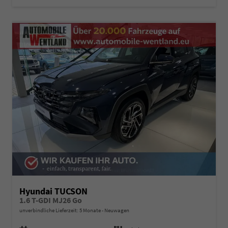
Hyundai TUCSON
1.6 T-GDI MJ26 Go
unverbindliche Lieferzeit:
5 Monate
Neuwagen