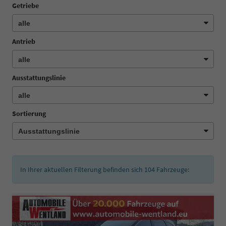
Getriebe
Antrieb
Ausstattungslinie
Sortierung
In Ihrer aktuellen Filterung befinden sich
104
Fahrzeuge: