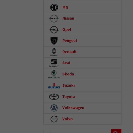
MG
Nissan
Opel
Peugeot
Renault
Seat
Skoda
Suzuki
Toyota
Volkswagen
Volvo
Fahrzeugnummer