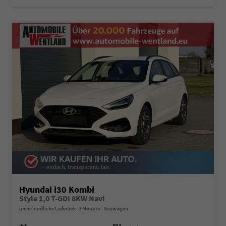
Hyundai i30 Kombi
Style 1,0 T-GDI 8KW Navi
unverbindliche Lieferzeit:
3 Monate
Neuwagen