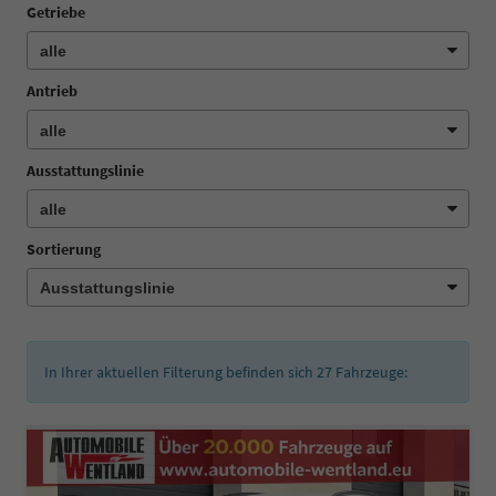
Getriebe
Antrieb
Ausstattungslinie
Sortierung
In Ihrer aktuellen Filterung befinden sich
27
Fahrzeuge: