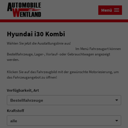
Menü
Hyundai i30 Kombi
Wählen Sie jetzt die Ausstattungslinie aus!
Im Menü Fahrzeugart können
Bestellfahrzeuge, Lager-, Vorlauf- oder Gebrauchtwagen angezeigt
werden.
Klicken Sie auf das Fahrzeugbild mit der gewünschte Motoriesierung, um
das Fahrzeugangebot zu öffnen!
Verfügbarkeit, Art
Kraftstoff