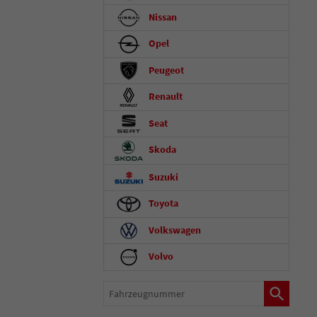
Nissan
Opel
Peugeot
Renault
Seat
Skoda
Suzuki
Toyota
Volkswagen
Volvo
Fahrzeugnummer