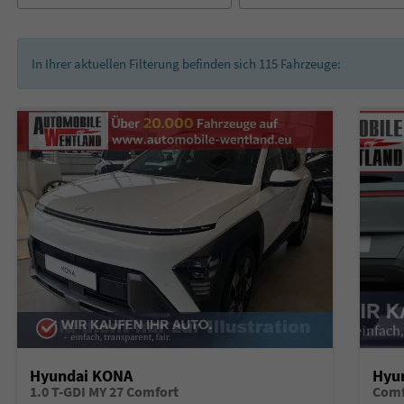
In Ihrer aktuellen Filterung befinden sich
115
Fahrzeuge:
Hyundai KONA
Hyu
1.0 T-GDI MY 27 Comfort