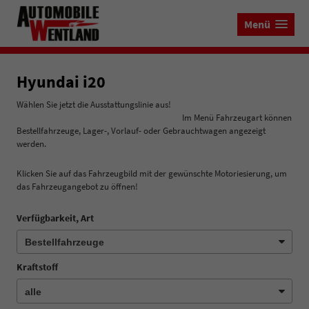
Menü
Hyundai i20
Wählen Sie jetzt die Ausstattungslinie aus!
Im Menü Fahrzeugart können
Bestellfahrzeuge, Lager-, Vorlauf- oder Gebrauchtwagen angezeigt
werden.
Klicken Sie auf das Fahrzeugbild mit der gewünschte Motoriesierung, um
das Fahrzeugangebot zu öffnen!
Verfügbarkeit, Art
Kraftstoff