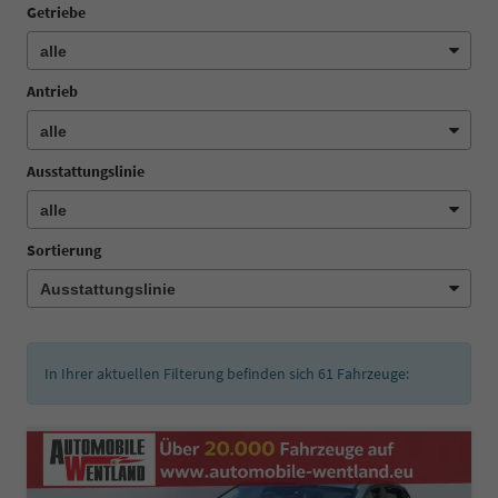
Getriebe
Antrieb
Ausstattungslinie
Sortierung
In Ihrer aktuellen Filterung befinden sich
61
Fahrzeuge: