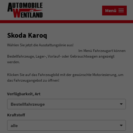
Menü
Skoda Karoq
Wählen Sie jetzt die Ausstattungslinie aus!
Im Menü Fahrzeugart können
Bestellfahrzeuge, Lager-, Vorlauf- oder Gebrauchtwagen angezeigt
werden.
Klicken Sie auf das Fahrzeugbild mit der gewünschte Motoriesierung, um
das Fahrzeugangebot zu öffnen!
Verfügbarkeit, Art
Kraftstoff