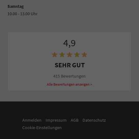
Samstag
10.00 - 13.00 Uhr
4,9
SEHR GUT
415 Bewertungen
Alle Bewertungen anzeigen >
Anmelden
Impressum
AGB
Datenschutz
Cookie-Einstellungen