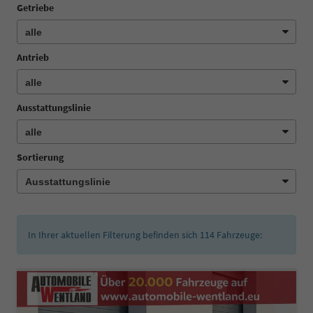
Getriebe
Antrieb
Ausstattungslinie
Sortierung
In Ihrer aktuellen Filterung befinden sich
114
Fahrzeuge: