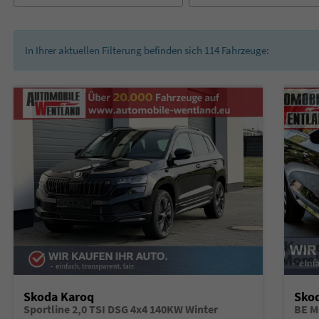
In Ihrer aktuellen Filterung befinden sich
114
Fahrzeuge:
Skoda Karoq
Sko
Sportline 2,0 TSI DSG 4x4 140KW Winter