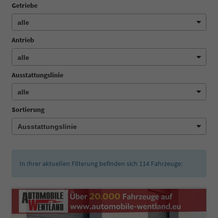
Getriebe
Antrieb
Ausstattungslinie
Sortierung
In Ihrer aktuellen Filterung befinden sich
114
Fahrzeuge: