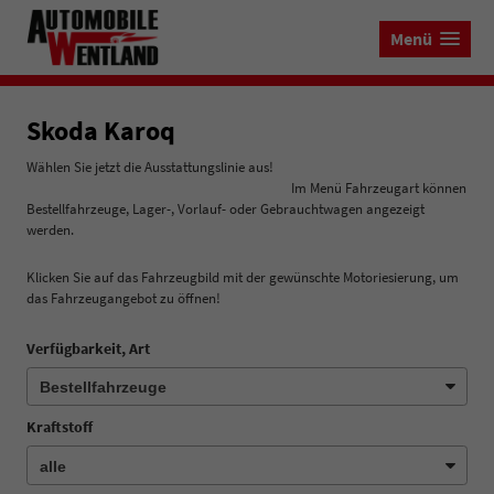
Menü
Skoda Karoq
Wählen Sie jetzt die Ausstattungslinie aus!
Im Menü Fahrzeugart können
Bestellfahrzeuge, Lager-, Vorlauf- oder Gebrauchtwagen angezeigt
werden.
Klicken Sie auf das Fahrzeugbild mit der gewünschte Motoriesierung, um
das Fahrzeugangebot zu öffnen!
Verfügbarkeit, Art
Kraftstoff