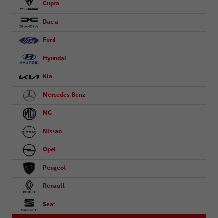
Cupra
Dacia
Ford
Hyundai
Kia
Mercedes-Benz
MG
Nissan
Opel
Peugeot
Renault
Seat