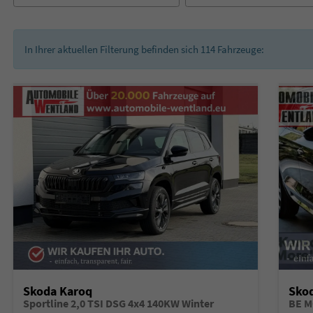
In Ihrer aktuellen Filterung befinden sich
114
Fahrzeuge:
Skoda Karoq
Sko
Sportline 2,0 TSI DSG 4x4 140KW Winter