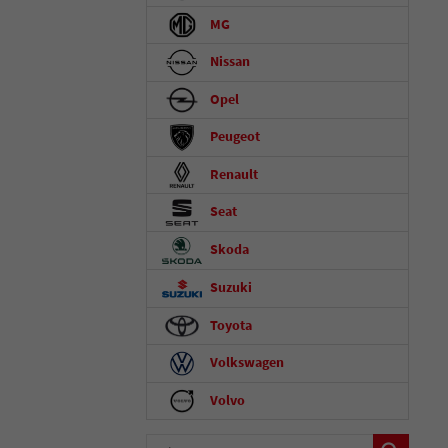
MG
Nissan
Opel
Peugeot
Renault
Seat
Skoda
Suzuki
Toyota
Volkswagen
Volvo
Fahrzeugnummer