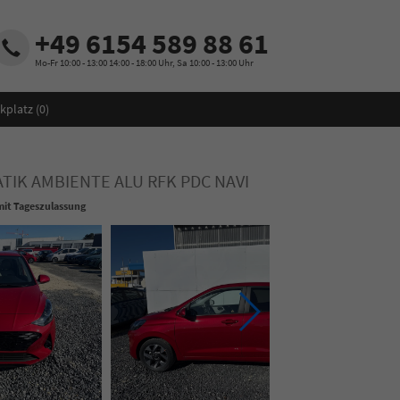
+49 6154 589 88 61
Mo-Fr 10:00 - 13:00 14:00 - 18:00 Uhr, Sa 10:00 - 13:00 Uhr
kplatz (
0
)
IK AMBIENTE ALU RFK PDC NAVI
it Tageszulassung