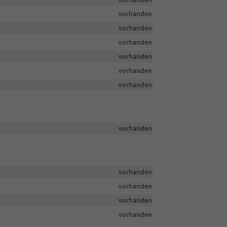
vorhanden
vorhanden
vorhanden
vorhanden
vorhanden
vorhanden
vorhanden
vorhanden
vorhanden
vorhanden
vorhanden