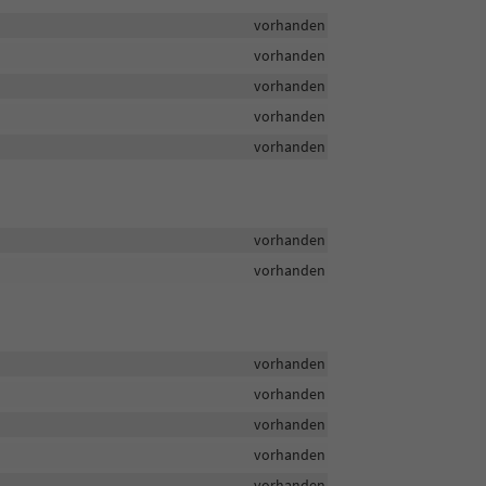
vorhanden
vorhanden
vorhanden
vorhanden
vorhanden
vorhanden
vorhanden
vorhanden
vorhanden
vorhanden
vorhanden
vorhanden