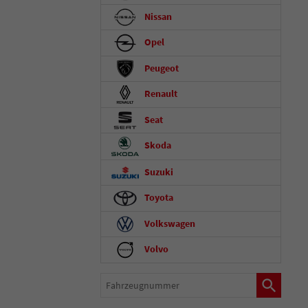
Nissan
Opel
Peugeot
Renault
Seat
Skoda
Suzuki
Toyota
Volkswagen
Volvo
Fahrzeugnummer