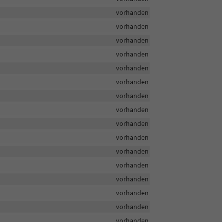
vorhanden
vorhanden
vorhanden
vorhanden
vorhanden
vorhanden
vorhanden
vorhanden
vorhanden
vorhanden
vorhanden
vorhanden
vorhanden
vorhanden
vorhanden
vorhanden