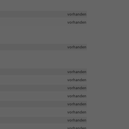
vorhanden
vorhanden
vorhanden
vorhanden
vorhanden
vorhanden
vorhanden
vorhanden
vorhanden
vorhanden
vorhanden