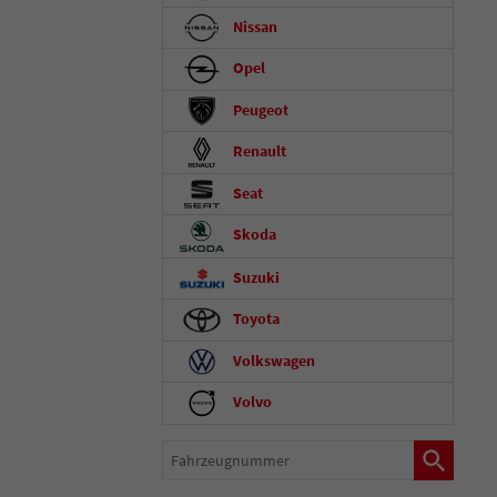
Nissan
Opel
Peugeot
Renault
Seat
Skoda
Suzuki
Toyota
Volkswagen
Volvo
Fahrzeugnummer