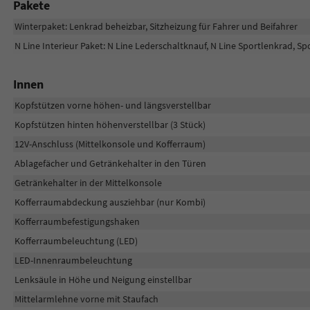
Pakete
Winterpaket: Lenkrad beheizbar, Sitzheizung für Fahrer und Beifahrer
N Line Interieur Paket: N Line Lederschaltknauf, N Line Sportlenkrad, 
Innen
Kopfstützen vorne höhen- und längsverstellbar
Kopfstützen hinten höhenverstellbar (3 Stück)
12V-Anschluss (Mittelkonsole und Kofferraum)
Ablagefächer und Getränkehalter in den Türen
Getränkehalter in der Mittelkonsole
Kofferraumabdeckung ausziehbar (nur Kombi)
Kofferraumbefestigungshaken
Kofferraumbeleuchtung (LED)
LED-Innenraumbeleuchtung
Lenksäule in Höhe und Neigung einstellbar
Mittelarmlehne vorne mit Staufach