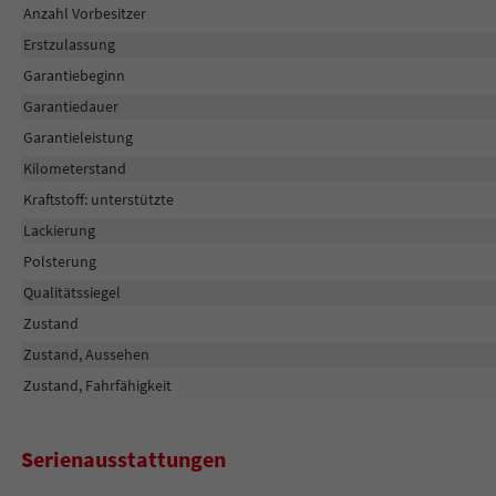
Anzahl Vorbesitzer
Erstzulassung
Garantiebeginn
Garantiedauer
Garantieleistung
Kilometerstand
Kraftstoff: unterstützte
Lackierung
Polsterung
Qualitätssiegel
Zustand
Zustand, Aussehen
Zustand, Fahrfähigkeit
Serienausstattungen