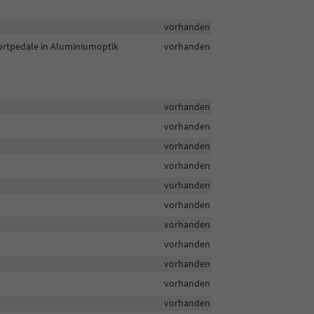
vorhanden
Sportpedale in Aluminiumoptik
vorhanden
vorhanden
vorhanden
vorhanden
vorhanden
vorhanden
vorhanden
vorhanden
vorhanden
vorhanden
vorhanden
vorhanden