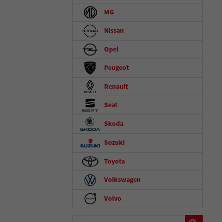
MG
Nissan
Opel
Peugeot
Renault
Seat
Skoda
Suzuki
Toyota
Volkswagen
Volvo
Fahrzeugnummer