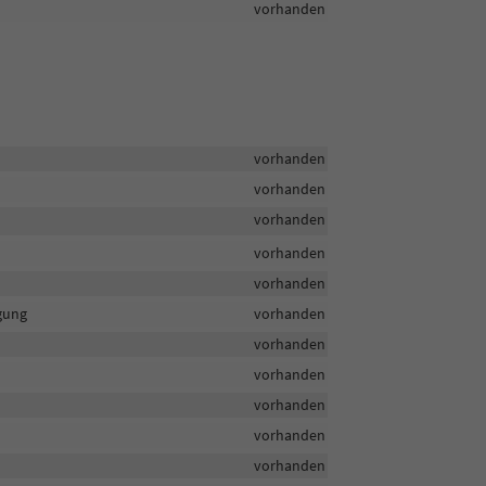
vorhanden
vorhanden
vorhanden
vorhanden
vorhanden
vorhanden
igung
vorhanden
vorhanden
vorhanden
vorhanden
vorhanden
vorhanden