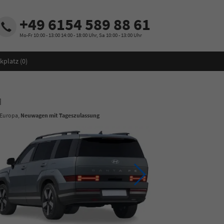
+49 6154 589 88 61
Mo-Fr 10:00 - 13:00 14:00 - 18:00 Uhr, Sa 10:00 - 13:00 Uhr
kplatz (
0
)
M
 Europa,
Neuwagen mit Tageszulassung