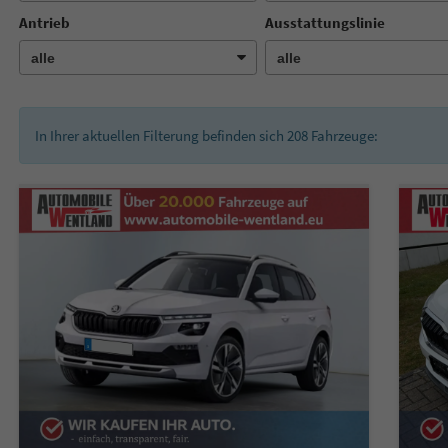
Antrieb
Ausstattungslinie
In Ihrer aktuellen Filterung befinden sich
208
Fahrzeuge: