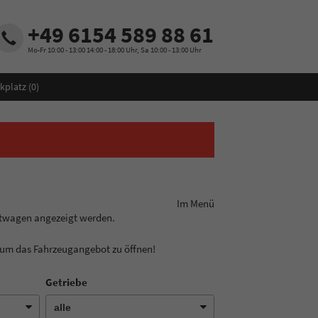
+49 6154 589 88 61
Mo-Fr 10:00 - 13:00 14:00 - 18:00 Uhr, Sa 10:00 - 13:00 Uhr
kplatz (
0
)
ungslinie aus! Im Menü
htwagen angezeigt werden.
, um das Fahrzeugangebot zu öffnen!
Getriebe