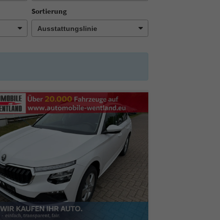
Sortierung