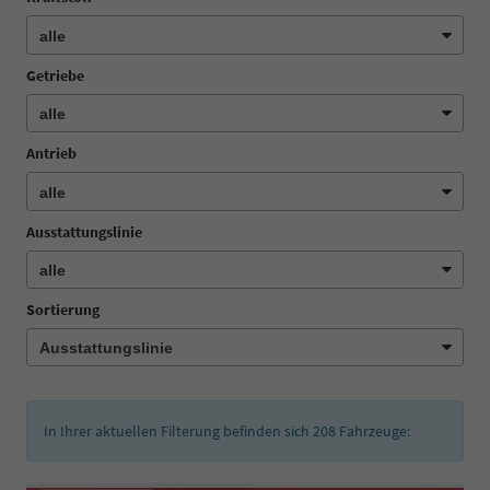
Getriebe
Antrieb
Ausstattungslinie
Sortierung
In Ihrer aktuellen Filterung befinden sich
208
Fahrzeuge: