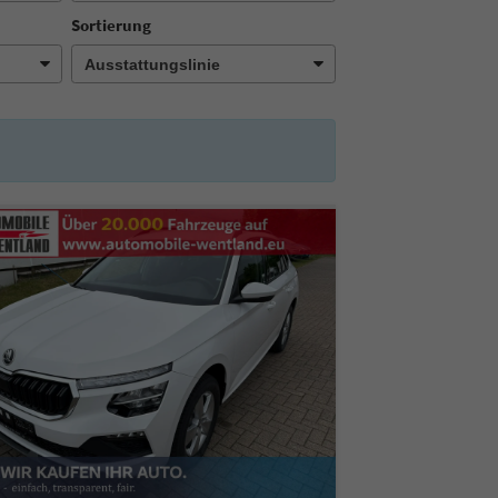
Sortierung