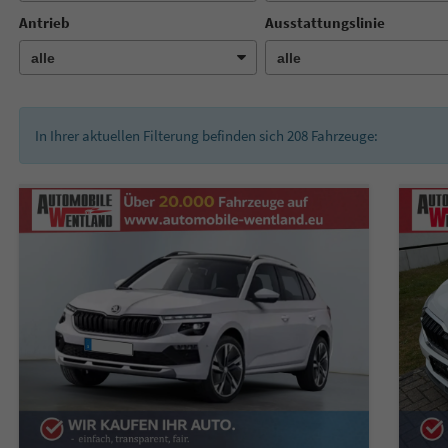
Antrieb
Ausstattungslinie
In Ihrer aktuellen Filterung befinden sich
208
Fahrzeuge: