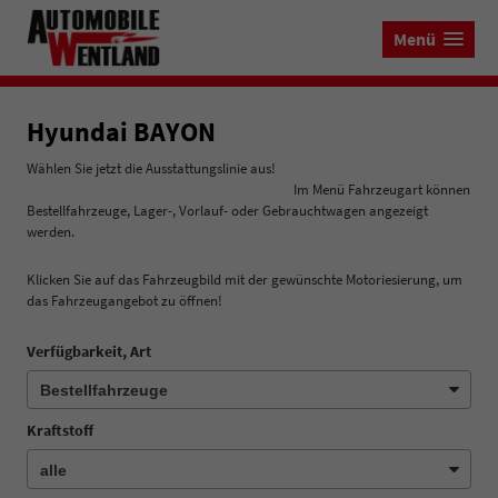
Menü
Hyundai BAYON
Wählen Sie jetzt die Ausstattungslinie aus!
Im Menü Fahrzeugart können
Bestellfahrzeuge, Lager-, Vorlauf- oder Gebrauchtwagen angezeigt
werden.
Klicken Sie auf das Fahrzeugbild mit der gewünschte Motoriesierung, um
das Fahrzeugangebot zu öffnen!
Verfügbarkeit, Art
Kraftstoff