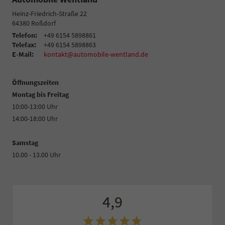
Heinz-Friedrich-Straße 22
64380
Roßdorf
Telefon:
+49 6154 5898861
Telefax:
+49 6154 5898863
E-Mail:
kontakt@automobile-wentland.de
Öffnungszeiten
Montag bis Freitag
10:00-13:00 Uhr
14:00-18:00 Uhr
Samstag
10.00 - 13.00 Uhr
4,9