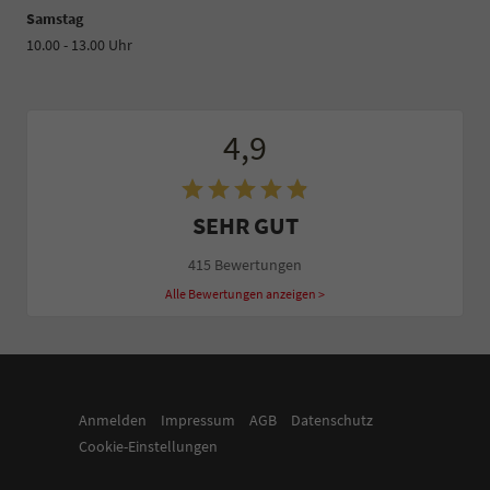
Samstag
10.00 - 13.00 Uhr
4,9
SEHR GUT
415 Bewertungen
Alle Bewertungen anzeigen >
Anmelden
Impressum
AGB
Datenschutz
Cookie-Einstellungen