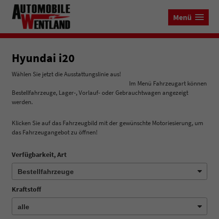
Menü
Hyundai i20
Wählen Sie jetzt die Ausstattungslinie aus!
Im Menü Fahrzeugart können
Bestellfahrzeuge, Lager-, Vorlauf- oder Gebrauchtwagen angezeigt
werden.
Klicken Sie auf das Fahrzeugbild mit der gewünschte Motoriesierung, um
das Fahrzeugangebot zu öffnen!
Verfügbarkeit, Art
Kraftstoff