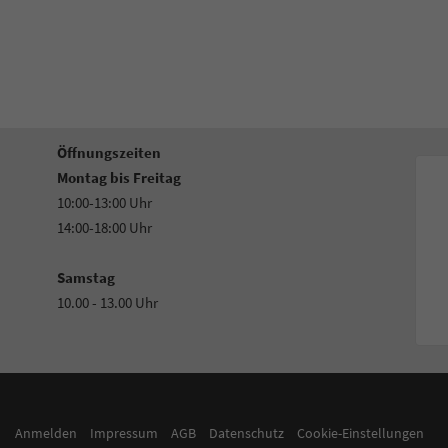
Öffnungszeiten
Montag bis Freitag
10:00-13:00 Uhr
14:00-18:00 Uhr
Samstag
10.00 - 13.00 Uhr
Anmelden
Impressum
AGB
Datenschutz
Cookie-Einstellungen