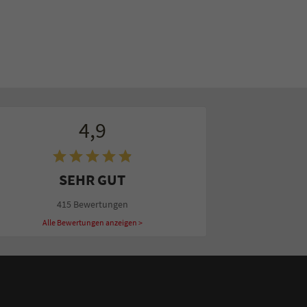
4,9
SEHR GUT
415 Bewertungen
Alle Bewertungen anzeigen >