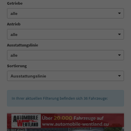
Getriebe
Antrieb
Ausstattungslinie
Sortierung
In Ihrer aktuellen Filterung befinden sich
36
Fahrzeuge: