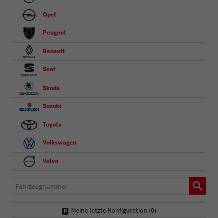
Opel
Peugeot
Renault
Seat
Skoda
Suzuki
Toyota
Volkswagen
Volvo
Fahrzeugnummer
Meine letzte Konfiguration (
0
)