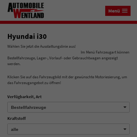
Menü
Hyundai i30
Wählen Sie jetzt die Ausstattungslinie aus!
Im Menü Fahrzeugart können
Bestellfahrzeuge, Lager-, Vorlauf- oder Gebrauchtwagen angezeigt
werden.
Klicken Sie auf das Fahrzeugbild mit der gewünschte Motoriesierung, um
das Fahrzeugangebot zu öffnen!
Verfügbarkeit, Art
Kraftstoff