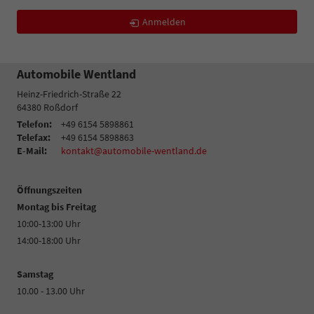
Anmelden
Automobile Wentland
Heinz-Friedrich-Straße 22
64380
Roßdorf
Telefon:
+49 6154 5898861
Telefax:
+49 6154 5898863
E-Mail:
kontakt@automobile-wentland.de
Öffnungszeiten
Montag bis Freitag
10:00-13:00 Uhr
14:00-18:00 Uhr
Samstag
10.00 - 13.00 Uhr