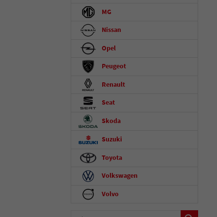
MG
Nissan
Opel
Peugeot
Renault
Seat
Skoda
Suzuki
Toyota
Volkswagen
Volvo
Fahrzeugnummer