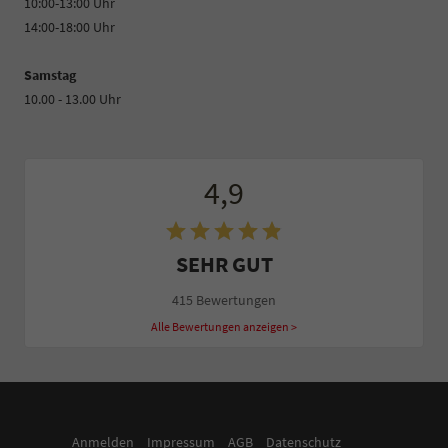
10:00-13:00 Uhr
14:00-18:00 Uhr
Samstag
10.00 - 13.00 Uhr
4,9
SEHR GUT
415 Bewertungen
Alle Bewertungen anzeigen >
Anmelden
Impressum
AGB
Datenschutz