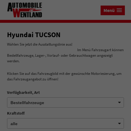
Menü
Hyundai TUCSON
Wählen Sie jetzt die Ausstattungslinie aus!
Im Menü Fahrzeugart können
Bestellfahrzeuge, Lager-, Vorlauf- oder Gebrauchtwagen angezeigt
werden.
Klicken Sie auf das Fahrzeugbild mit der gewünschte Motoriesierung, um
das Fahrzeugangebot zu öffnen!
Verfügbarkeit, Art
Kraftstoff