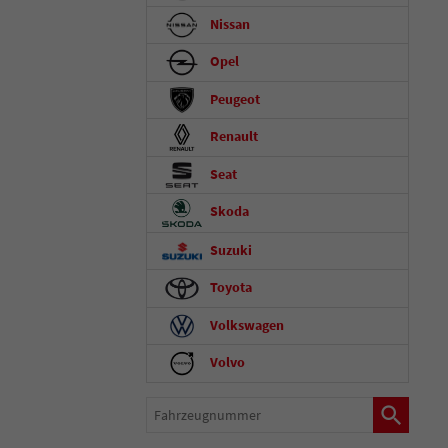
Nissan
Opel
Peugeot
Renault
Seat
Skoda
Suzuki
Toyota
Volkswagen
Volvo
Fahrzeugnummer